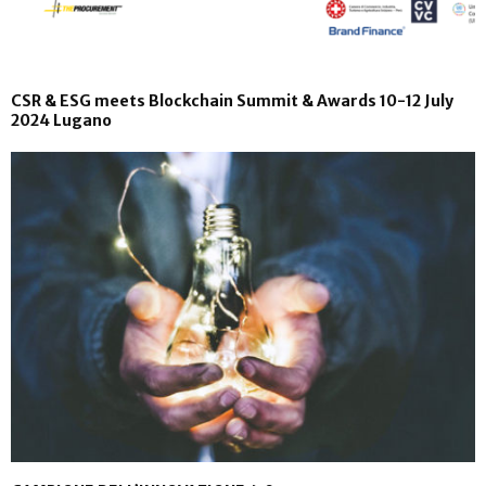
CSR & ESG meets Blockchain Summit & Awards 10-12 July
2024 Lugano