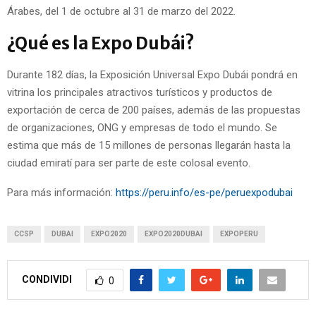
Árabes, del 1 de octubre al 31 de marzo del 2022.
¿Qué es la Expo Dubái?
Durante 182 días, la Exposición Universal Expo Dubái pondrá en
vitrina los principales atractivos turísticos y productos de
exportación de cerca de 200 países, además de las propuestas
de organizaciones, ONG y empresas de todo el mundo. Se
estima que más de 15 millones de personas llegarán hasta la
ciudad emiratí para ser parte de este colosal evento.
Para más información:
https://peru.info/es-pe/peruexpodubai
CCSP
DUBAI
EXPO2020
EXPO2020DUBAI
EXPOPERU
CONDIVIDI
0