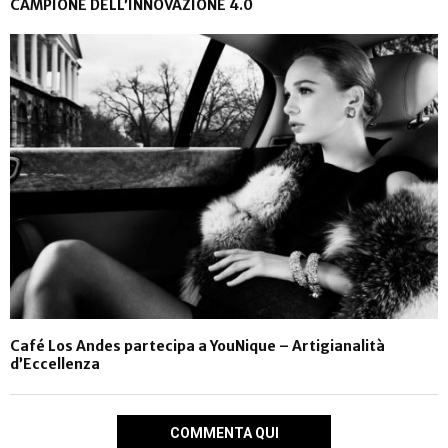
CAMPIONE DELL’INNOVAZIONE 4.0
Café Los Andes partecipa a YouNique – Artigianalità
d’Eccellenza
COMMENTA QUI