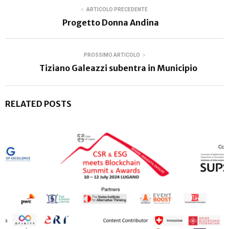
ARTICOLO PRECEDENTE
Progetto Donna Andina
PROSSIMO ARTICOLO
Tiziano Galeazzi subentra in Municipio
RELATED POSTS