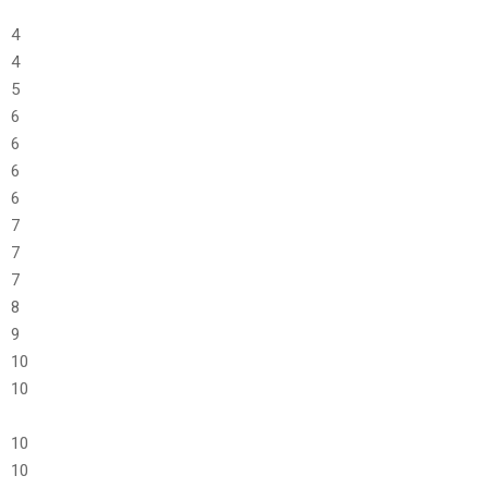
4
4
5
6
6
6
6
7
7
7
8
9
10
10
–
10
10