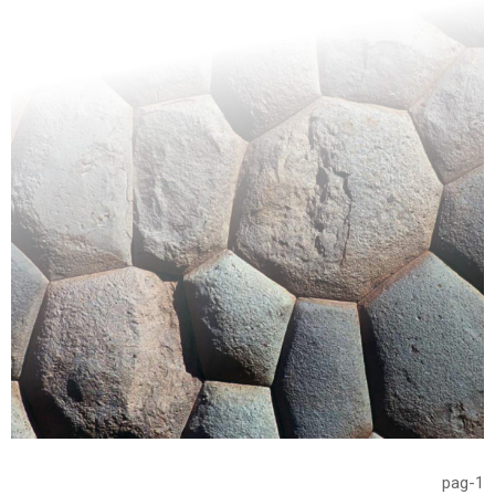
pag-1