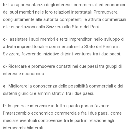
b-
La rappresentanza degli interessi commerciali ed economici
dei suoi membri nelle loro relazioni interstatali. Promuovere,
congiuntamente alle autorità competenti, le attività commerciali
e le esportazioni dalla Svizzera allo Stato del Perù.
c-
assistere i suoi membri e terzi imprenditori nello sviluppo di
attività imprenditoriali e commerciali nello Stato del Perù e in
Svizzera, favorendo iniziative di joint-ventures tra i due paesi.
d-
Ricercare e promuovere contatti nei due paesi tra gruppi di
interesse economico.
e-
Migliorare la conoscenza delle possibilità commerciali e dei
sistemi giuridici e amministrativi fra i due paesi.
f-
In generale intervenire in tutto quanto possa favorire
l’interscambio economico commerciale fra i due paesi, come
mediare eventuali controversie tra le parti in relazione agli
interscambi bilaterali.