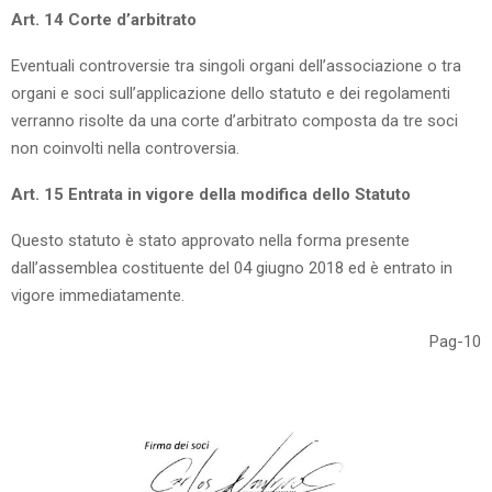
Art. 14 Corte d’arbitrato
Eventuali controversie tra singoli organi dell’associazione o tra
organi e soci sull’applicazione dello statuto e dei regolamenti
verranno risolte da una corte d’arbitrato composta da tre soci
non coinvolti nella controversia.
Art. 15 Entrata in vigore della modifica dello Statuto
Questo statuto è stato approvato nella forma presente
dall’assemblea costituente del 04 giugno 2018 ed è entrato in
vigore immediatamente.
Pag-10