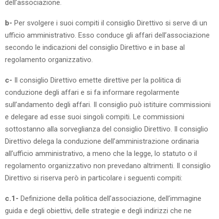
dell’associazione.
b-
Per svolgere i suoi compiti il consiglio Direttivo si serve di un
ufficio amministrativo. Esso conduce gli affari dell’associazione
secondo le indicazioni del consiglio Direttivo e in base al
regolamento organizzativo.
c-
Il consiglio Direttivo emette direttive per la politica di
conduzione degli affari e si fa informare regolarmente
sull’andamento degli affari. Il consiglio può istituire commissioni
e delegare ad esse suoi singoli compiti. Le commissioni
sottostanno alla sorveglianza del consiglio Direttivo. Il consiglio
Direttivo delega la conduzione dell’amministrazione ordinaria
all’ufficio amministrativo, a meno che la legge, lo statuto o il
regolamento organizzativo non prevedano altrimenti. Il consiglio
Direttivo si riserva però in particolare i seguenti compiti:
c.1-
Definizione della politica dell’associazione, dell’immagine
guida e degli obiettivi, delle strategie e degli indirizzi che ne