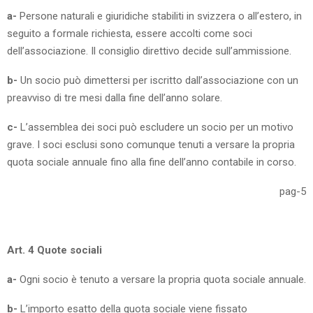
a-
Persone naturali e giuridiche stabiliti in svizzera o all’estero, in
seguito a formale richiesta, essere accolti come soci
dell’associazione. Il consiglio direttivo decide sull’ammissione.
b-
Un socio può dimettersi per iscritto dall’associazione con un
preavviso di tre mesi dalla fine dell’anno solare.
c-
L’assemblea dei soci può escludere un socio per un motivo
grave. I soci esclusi sono comunque tenuti a versare la propria
quota sociale annuale fino alla fine dell’anno contabile in corso.
pag-5
Art. 4 Quote sociali
a-
Ogni socio è tenuto a versare la propria quota sociale annuale.
b-
L’importo esatto della quota sociale viene fissato