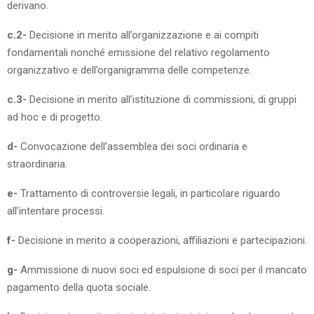
derivano.
c.2-
Decisione in merito all’organizzazione e ai compiti
fondamentali nonché emissione del relativo regolamento
organizzativo e dell’organigramma delle competenze.
c.3-
Decisione in merito all’istituzione di commissioni, di gruppi
ad hoc e di progetto.
d-
Convocazione dell’assemblea dei soci ordinaria e
straordinaria.
e-
Trattamento di controversie legali, in particolare riguardo
all’intentare processi.
f-
Decisione in merito a cooperazioni, affiliazioni e partecipazioni.
g-
Ammissione di nuovi soci ed espulsione di soci per il mancato
pagamento della quota sociale.