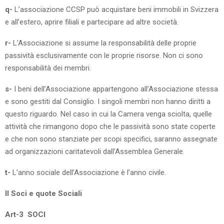
q-
L’associazione CCSP può acquistare beni immobili in Svizzera
e all’estero, aprire filiali e partecipare ad altre società.
r-
L’Associazione si assume la responsabilità delle proprie
passività esclusivamente con le proprie risorse. Non ci sono
responsabilità dei membri.
s-
I beni dell’Associazione appartengono all’Associazione stessa
e sono gestiti dal Consiglio. I singoli membri non hanno diritti a
questo riguardo. Nel caso in cui la Camera venga sciolta, quelle
attività che rimangono dopo che le passività sono state coperte
e che non sono stanziate per scopi specifici, saranno assegnate
ad organizzazioni caritatevoli dall’Assemblea Generale.
t-
L’anno sociale dell’Associazione è l’anno civile.
II Soci e quote Sociali
Art-3 SOCI