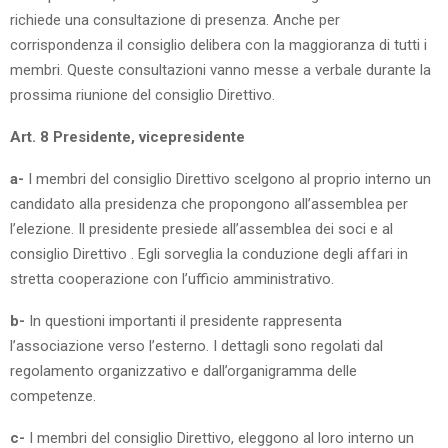
richiede una consultazione di presenza. Anche per
corrispondenza il consiglio delibera con la maggioranza di tutti i
membri. Queste consultazioni vanno messe a verbale durante la
prossima riunione del consiglio Direttivo.
Art. 8 Presidente, vicepresidente
a-
I membri del consiglio Direttivo scelgono al proprio interno un
candidato alla presidenza che propongono all’assemblea per
l’elezione. Il presidente presiede all’assemblea dei soci e al
consiglio Direttivo . Egli sorveglia la conduzione degli affari in
stretta cooperazione con l’ufficio amministrativo.
b-
In questioni importanti il presidente rappresenta
l’associazione verso l’esterno. I dettagli sono regolati dal
regolamento organizzativo e dall’organigramma delle
competenze.
c-
I membri del consiglio Direttivo, eleggono al loro interno un