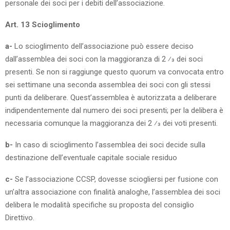
personale dei soci per i debiti dell’associazione.
Art. 13 Scioglimento
a-
Lo scioglimento dell’associazione può essere deciso
dall’assemblea dei soci con la maggioranza di 2 ⁄3 dei soci
presenti. Se non si raggiunge questo quorum va convocata entro
sei settimane una seconda assemblea dei soci con gli stessi
punti da deliberare. Quest’assemblea è autorizzata a deliberare
indipendentemente dal numero dei soci presenti; per la delibera è
necessaria comunque la maggioranza dei 2 ⁄3 dei voti presenti.
b-
In caso di scioglimento l’assemblea dei soci decide sulla
destinazione dell’eventuale capitale sociale residuo
c-
Se l’associazione CCSP, dovesse sciogliersi per fusione con
un’altra associazione con finalità analoghe, l’assemblea dei soci
delibera le modalità specifiche su proposta del consiglio
Direttivo.