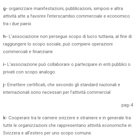
g-
organizzare manifestazioni, pubblicazioni, simposi e altra
attività atte a favorire l’interscambio commerciale e economico
tra i due paesi.
h-
L’associazione non persegue scopo di lucro tuttavia, al fine di
raggiungere lo scopo sociale, può compiere operazioni
commerciali e finanziarie
i-
L’associazione può collaborare o partecipare in enti pubblici o
privati con scopo analogo.
j-
Emettere certificati, che secondo gli standard nazionali e
internazionali sono necessari per l’attività commercial
pag-4
k-
Cooperare tra le camere svizzere e straniere e in generale tra
tutte le organizzazioni che rappresentano attività economiche in
Svizzera e all’estero per uno scopo comune.