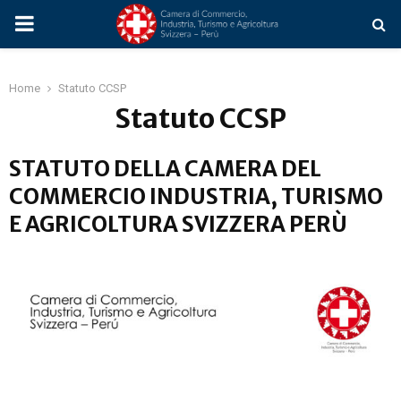
PRIMARY
MENU
Home
Statuto CCSP
Statuto CCSP
STATUTO DELLA CAMERA DEL
COMMERCIO INDUSTRIA, TURISMO
E AGRICOLTURA SVIZZERA PERÙ