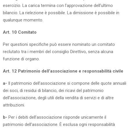
esercizio. La carica termina con l’approvazione dell’ultimo
bilancio. La rielezione è possibile. La dimissione è possibile in
qualunque momento.
Art. 10 Comitato
Per questioni specifiche può essere nominato un comitato
reclutato tra i membri del consiglio Direttivo, senza alcuna
funzione di organo.
Art. 12 Patrimonio dell’associazione e responsabilità civile
a-
Il patrimonio dell’associazione si compone delle quote annuali
dei soci, di residui di bilancio, dei ricavi del patrimonio
dell’associazione, degli utili della vendita di servizi e di altre
attribuzioni.
b-
Per i debiti dell’associazione risponde unicamente il
patrimonio dell’associazione. È esclusa ogni responsabilità