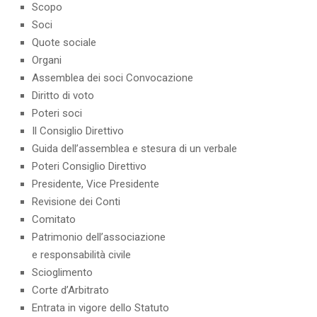
Scopo
Soci
Quote sociale
Organi
Assemblea dei soci Convocazione
Diritto di voto
Poteri soci
Il Consiglio Direttivo
Guida dell’assemblea e stesura di un verbale
Poteri Consiglio Direttivo
Presidente, Vice Presidente
Revisione dei Conti
Comitato
Patrimonio dell’associazione
e responsabilità civile
Scioglimento
Corte d’Arbitrato
Entrata in vigore dello Statuto