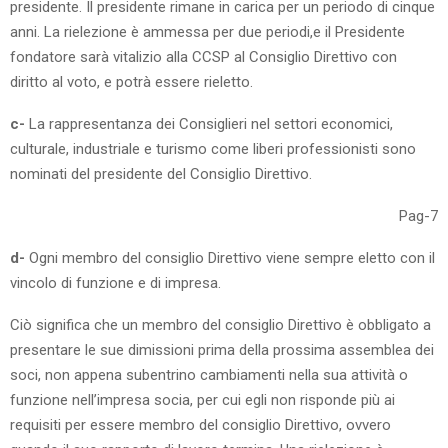
presidente. Il presidente rimane in carica per un periodo di cinque
anni. La rielezione è ammessa per due periodi,e il Presidente
fondatore sarà vitalizio alla CCSP al Consiglio Direttivo con
diritto al voto, e potrà essere rieletto.
c-
La rappresentanza dei Consiglieri nel settori economici,
culturale,
industriale e turismo come liberi professionisti sono
nominati del presidente del Consiglio Direttivo.
Pag-7
d-
Ogni membro del consiglio Direttivo viene sempre eletto con il
vincolo di funzione e di impresa.
Ciò significa che un membro del consiglio Direttivo è obbligato a
presentare le sue dimissioni prima della prossima assemblea dei
soci, non appena subentrino cambiamenti nella sua attività o
funzione nell’impresa socia, per cui egli non risponde più ai
requisiti per essere membro del consiglio Direttivo, ovvero