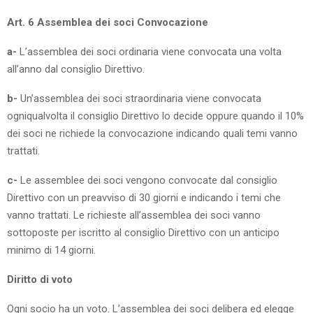
Art. 6 Assemblea dei soci Convocazione
a-
L’assemblea dei soci ordinaria viene convocata una volta
all’anno dal consiglio Direttivo.
b-
Un’assemblea dei soci straordinaria viene convocata
ogniqualvolta il consiglio Direttivo lo decide oppure quando il 10%
dei soci ne richiede la convocazione indicando quali temi vanno
trattati.
c-
Le assemblee dei soci vengono convocate dal consiglio
Direttivo con un preavviso di 30 giorni e indicando i temi che
vanno trattati. Le richieste all’assemblea dei soci vanno
sottoposte per iscritto al consiglio Direttivo con un anticipo
minimo di 14 giorni.
Diritto di voto
Ogni socio ha un voto. L’assemblea dei soci delibera ed elegge