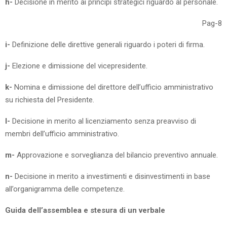
h-
Decisione in merito ai principi strategici riguardo al personale.
Pag-8
i-
Definizione delle direttive generali riguardo i poteri di firma.
j-
Elezione e dimissione del vicepresidente.
k-
Nomina e dimissione del direttore dell’ufficio amministrativo
su richiesta del Presidente.
l-
Decisione in merito al licenziamento senza preavviso di
membri dell’ufficio amministrativo.
m-
Approvazione e sorveglianza del bilancio preventivo annuale.
n-
Decisione in merito a investimenti e disinvestimenti in base
all’organigramma delle competenze.
Guida dell’assemblea e stesura di un verbale