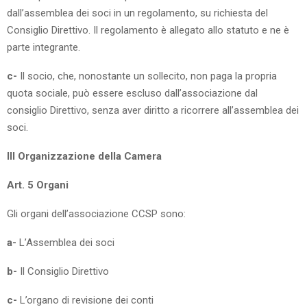
dall’assemblea dei soci in un regolamento, su richiesta del
Consiglio Direttivo. Il regolamento è allegato allo statuto e ne è
parte integrante.
c-
Il socio, che, nonostante un sollecito, non paga la propria
quota sociale, può essere escluso dall’associazione dal
consiglio Direttivo, senza aver diritto a ricorrere all’assemblea dei
soci.
III Organizzazione della Camera
Art. 5 Organi
Gli organi dell’associazione CCSP sono:
a-
L’Assemblea dei soci
b-
Il Consiglio Direttivo
c-
L’organo di revisione dei conti