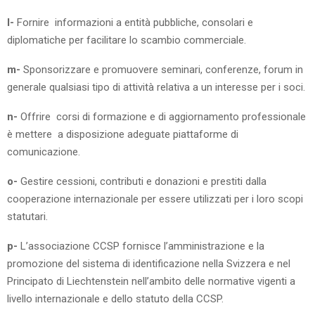
l-
Fornire informazioni a entità pubbliche, consolari e
diplomatiche per facilitare lo scambio commerciale.
m-
Sponsorizzare e promuovere seminari, conferenze, forum in
generale qualsiasi tipo di attività relativa a un interesse per i soci.
n-
Offrire corsi di formazione e di aggiornamento professionale
è mettere a disposizione adeguate piattaforme di
comunicazione.
o-
Gestire cessioni, contributi e donazioni e prestiti dalla
cooperazione internazionale per essere utilizzati per i loro scopi
statutari.
p-
L’associazione CCSP fornisce l’amministrazione e la
promozione del sistema di identificazione nella Svizzera e nel
Principato di Liechtenstein nell’ambito delle normative vigenti a
livello internazionale e dello statuto della CCSP.