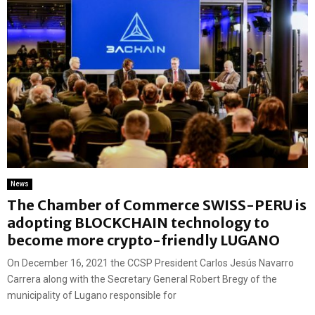
News
The Chamber of Commerce SWISS-PERU is
adopting BLOCKCHAIN technology to
become more crypto-friendly LUGANO
On December 16, 2021 the CCSP President Carlos Jesús Navarro
Carrera along with the Secretary General Robert Bregy of the
municipality of Lugano responsible for