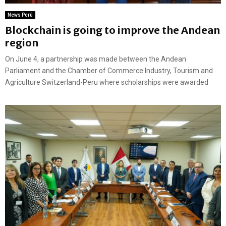
News Perú
Blockchain is going to improve the Andean
region
On June 4, a partnership was made between the Andean
Parliament and the Chamber of Commerce Industry, Tourism and
Agriculture Switzerland-Peru where scholarships were awarded