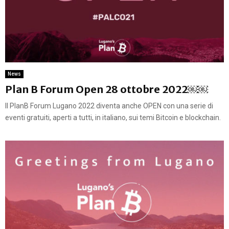
News
Plan B Forum Open 28 ottobre 2022￼￼
Il PlanB Forum Lugano 2022 diventa anche OPEN con una serie di
eventi gratuiti, aperti a tutti, in italiano, sui temi Bitcoin e blockchain.