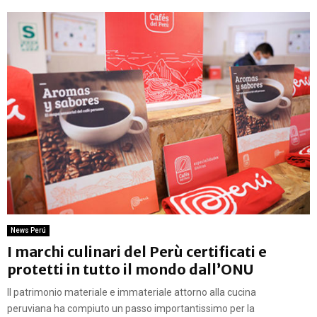
News Perú
I marchi culinari del Perù certificati e
protetti in tutto il mondo dall’ONU
Il patrimonio materiale e immateriale attorno alla cucina
peruviana ha compiuto un passo importantissimo per la