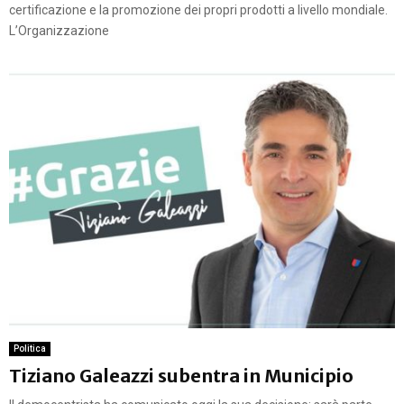
certificazione e la promozione dei propri prodotti a livello mondiale.
L’Organizzazione
Politica
Tiziano Galeazzi subentra in Municipio