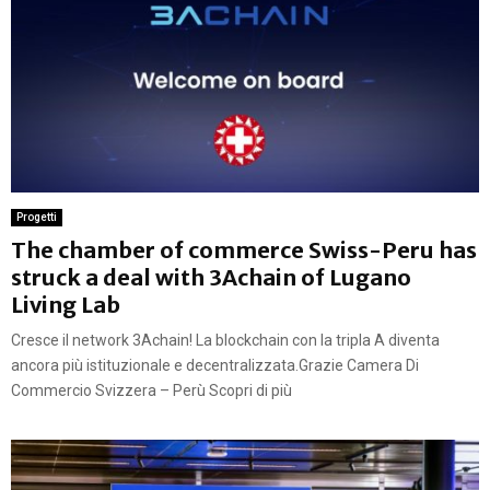
Progetti
The chamber of commerce Swiss-Peru has
struck a deal with 3Achain of Lugano
Living Lab
Cresce il network 3Achain! La blockchain con la tripla A diventa
ancora più istituzionale e decentralizzata.Grazie Camera Di
Commercio Svizzera – Perù Scopri di più