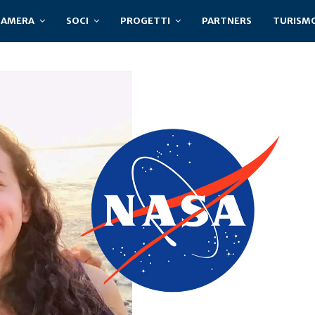
CAMERA
SOCI
PROGETTI
PARTNERS
TURISM