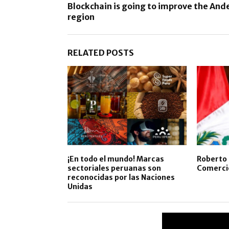
Blockchain is going to improve the And
region
RELATED POSTS
¡En todo el mundo! Marcas
Roberto 
sectoriales peruanas son
Comercio
reconocidas por las Naciones
Unidas